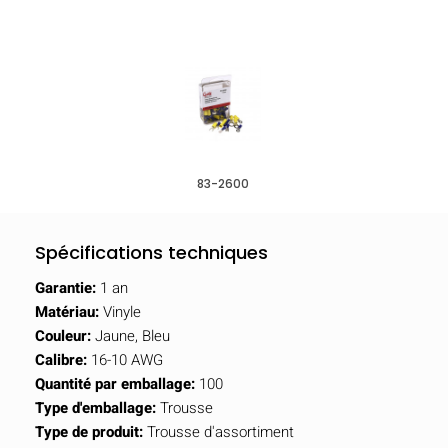
83-2600
Spécifications techniques
Garantie:
1 an
Matériau:
Vinyle
Couleur:
Jaune, Bleu
Calibre:
16-10 AWG
Quantité par emballage:
100
Type d'emballage:
Trousse
Type de produit:
Trousse d'assortiment