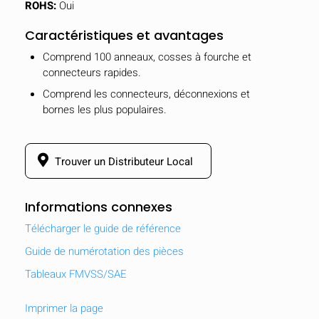
ROHS:
Oui
Caractéristiques et avantages
Comprend 100 anneaux, cosses à fourche et
connecteurs rapides.
Comprend les connecteurs, déconnexions et
bornes les plus populaires.
Trouver un Distributeur Local
Informations connexes
Télécharger le guide de référence
Guide de numérotation des pièces
Tableaux FMVSS/SAE
Imprimer la page