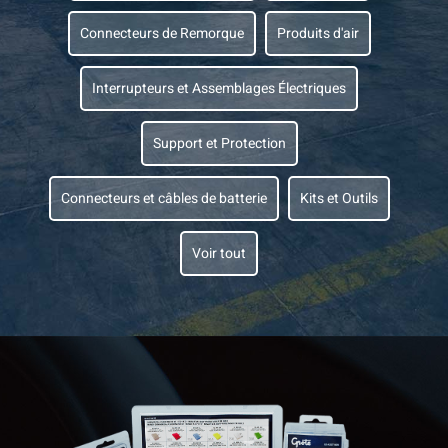
Connecteurs de Remorque
Produits d'air
Interrupteurs et Assemblages Électriques
Support et Protection
Connecteurs et câbles de batterie
Kits et Outils
Voir tout