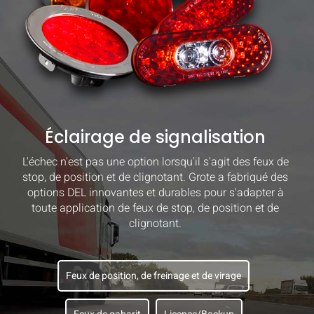
Éclairage de signalisation
L'échec n'est pas une option lorsqu'il s'agit des feux de
stop, de position et de clignotant. Grote a fabriqué des
options DEL innovantes et durables pour s'adapter à
toute application de feux de stop, de position et de
clignotant.
Feux de position, de freinage et de virage