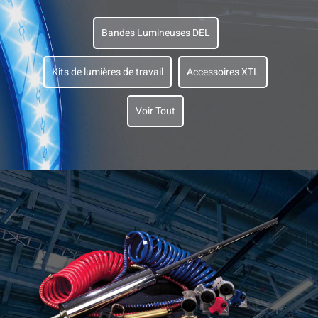
Bandes Lumineuses DEL
Kits de lumières de travail
Accessoires XTL
Voir Tout