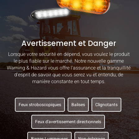
Avertissement et Danger
Lorsque votre sécurité en dépend, vous voulez le produit
le plus fiable sur le marché. Notre nouvelle gamme
Warning & Hazard vous offre l'assurance et la tranquillité
d'esprit de savoir que vous serez vu et entendu, de
manière constante en tout temps.
Feux stroboscopiques
Balises
Clignotants
Feux d'avertissement directionnels
Barres Lumineuses
Non-éclairage