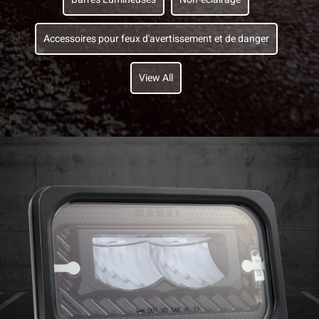
Accessoires pour feux d'avertissement et de danger
View All