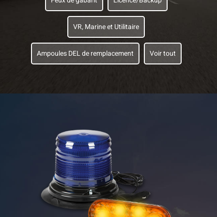
Feux de gabarit
Licence/Backup
VR, Marine et Utilitaire
Ampoules DEL de remplacement
Voir tout