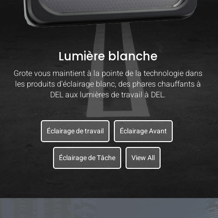
Lumière blanche
Grote vous maintient à la pointe de la technologie dans
les produits d'éclairage blanc, des phares chauffants à
DEL aux lumières de travail à DEL.
Éclairage de travail
Éclairage Avant
Éclairage de Tâche
View All