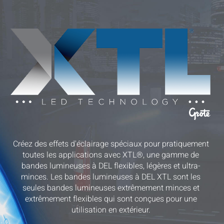
Créez des effets d'éclairage spéciaux pour pratiquement
toutes les applications avec XTL®, une gamme de
bandes lumineuses à DEL flexibles, légères et ultra-
minces. Les bandes lumineuses à DEL XTL sont les
seules bandes lumineuses extrêmement minces et
extrêmement flexibles qui sont conçues pour une
utilisation en extérieur.