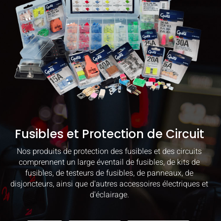
Fusibles et Protection de Circuit
Nos produits de protection des fusibles et des circuits
comprennent un large éventail de fusibles, de kits de
fusibles, de testeurs de fusibles, de panneaux, de
disjoncteurs, ainsi que d'autres accessoires électriques et
d'éclairage.