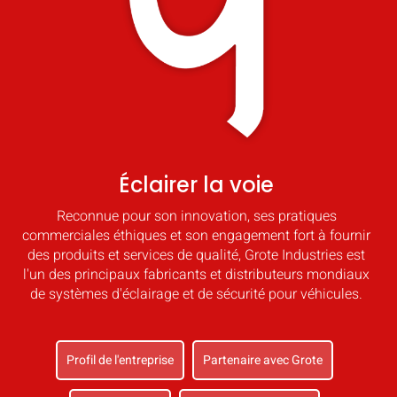
Éclairer la voie
Reconnue pour son innovation, ses pratiques
commerciales éthiques et son engagement fort à fournir
des produits et services de qualité, Grote Industries est
l'un des principaux fabricants et distributeurs mondiaux
de systèmes d'éclairage et de sécurité pour véhicules.
Profil de l'entreprise
Partenaire avec Grote