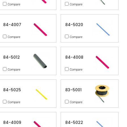
Compare
Compare
84-4007
84-5020
Compare
Compare
84-5012
84-4008
Compare
Compare
84-5025
83-5001
Compare
Compare
84-4009
84-5022