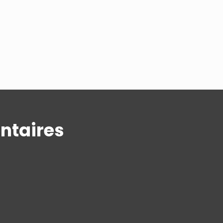
ntaires