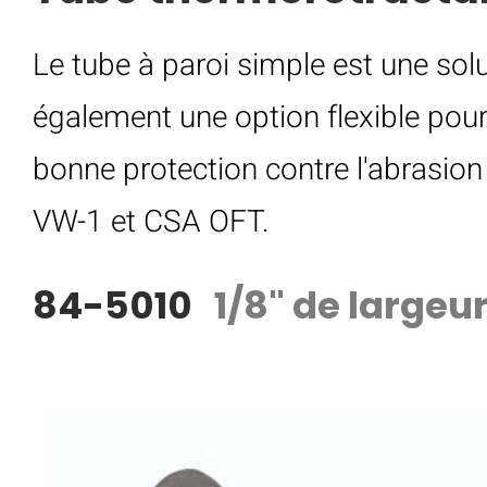
Le tube à paroi simple est une solu
également une option flexible pour 
bonne protection contre l'abrasion
VW-1 et CSA OFT.
84-5010
1/8" de largeu