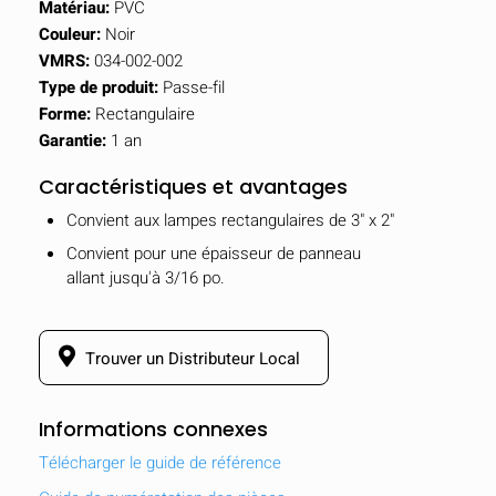
Matériau:
PVC
Couleur:
Noir
VMRS:
034-002-002
Type de produit:
Passe-fil
Forme:
Rectangulaire
Garantie:
1 an
Caractéristiques et avantages
Convient aux lampes rectangulaires de 3" x 2"
Convient pour une épaisseur de panneau
allant jusqu'à 3/16 po.
Trouver un Distributeur Local
Informations connexes
Télécharger le guide de référence