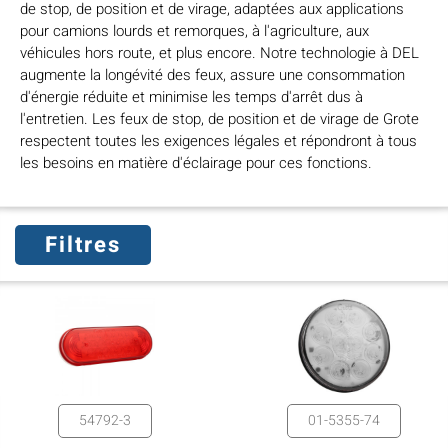
de stop, de position et de virage, adaptées aux applications
pour camions lourds et remorques, à l'agriculture, aux
véhicules hors route, et plus encore. Notre technologie à DEL
augmente la longévité des feux, assure une consommation
d'énergie réduite et minimise les temps d'arrêt dus à
l'entretien. Les feux de stop, de position et de virage de Grote
respectent toutes les exigences légales et répondront à tous
les besoins en matière d'éclairage pour ces fonctions.
Filtres
54792-3
01-5355-74