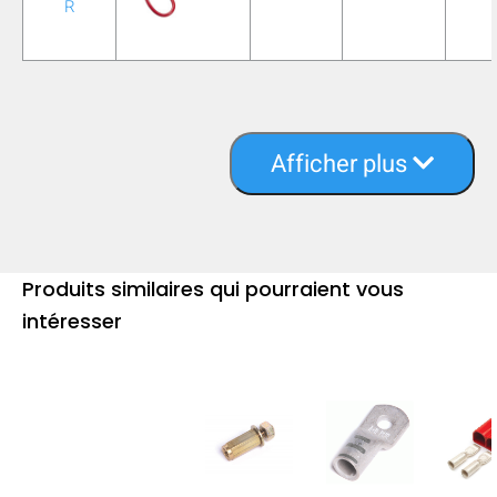
R
Afficher plus
Produits similaires qui pourraient vous
intéresser