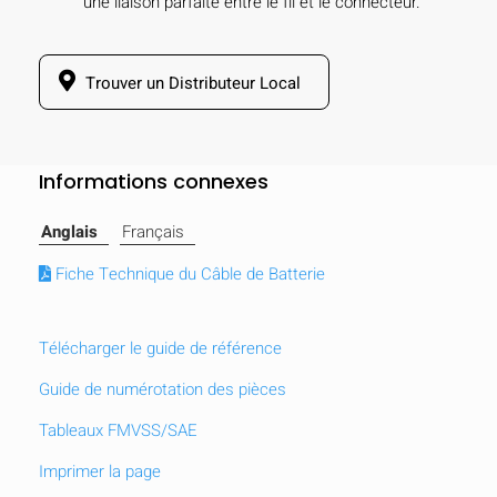
une liaison parfaite entre le fil et le connecteur.
Trouver un Distributeur Local
Informations connexes
Anglais
Français
Fiche Technique du Câble de Batterie
Télécharger le guide de référence
Guide de numérotation des pièces
Tableaux FMVSS/SAE
Imprimer la page