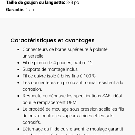
Taille de goujon ou languette:
3/8 po
Garantie:
1 an
Caractéristiques et avantages
Connecteurs de borne supérieure à polarité
universelle
Fil de plomb de 4 pouces, calibre 12
Supports de montage inclus
Fil de cuivre isolé à brins fins à 100 %
Les connecteurs en plomb antimonial résistent à la
corrosion.
Respecte ou dépasse les spécifications SAE; idéal
pour le remplacement OEM.
Le procédé de moulage sous pression scelle les fils
de cuivre contre les vapeurs acides et les sels
corrosifs.
L'étamage du fil de cuivre avant le moulage garantit