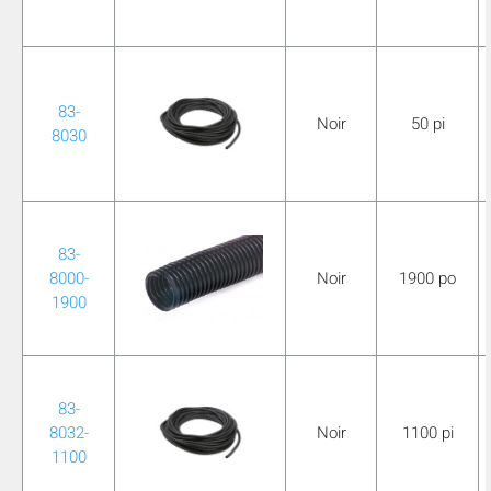
83-
Noir
50 pi
8030
83-
8000-
Noir
1900 po
1900
83-
8032-
Noir
1100 pi
1100