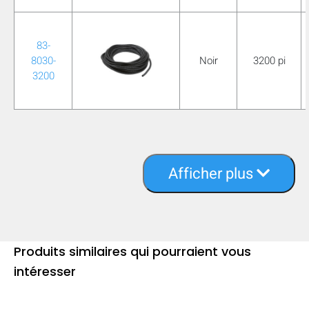
83-
8030-
Noir
3200 pi
3200
Afficher plus
Produits similaires qui pourraient vous
intéresser