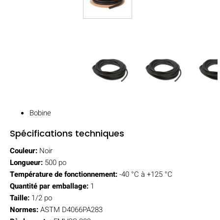
Bobine
Spécifications techniques
Couleur:
Noir
Longueur:
500 po
Température de fonctionnement:
-40 °C à +125 °C
Quantité par emballage:
1
Taille:
1/2 po
Normes:
ASTM D4066PA283