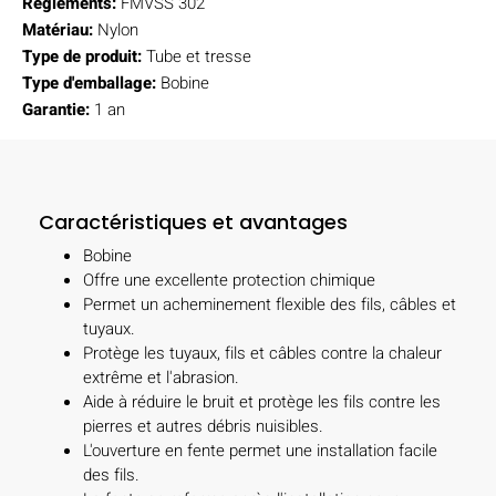
Règlements:
FMVSS 302
Matériau:
Nylon
Type de produit:
Tube et tresse
Type d'emballage:
Bobine
Garantie:
1 an
Caractéristiques et avantages
Bobine
Offre une excellente protection chimique
Permet un acheminement flexible des fils, câbles et
tuyaux.
Protège les tuyaux, fils et câbles contre la chaleur
extrême et l'abrasion.
Aide à réduire le bruit et protège les fils contre les
pierres et autres débris nuisibles.
L'ouverture en fente permet une installation facile
des fils.