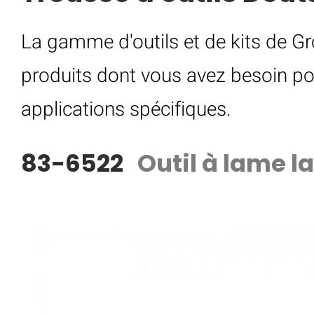
La gamme d'outils et de kits de Gr
produits dont vous avez besoin po
applications spécifiques.
83-6522
Outil à lame l