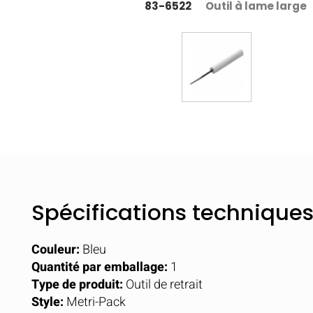
83-6522
Outil à lame large
Spécifications technique
Couleur:
Bleu
Quantité par emballage:
1
Type de produit:
Outil de retrait
Style:
Metri-Pack