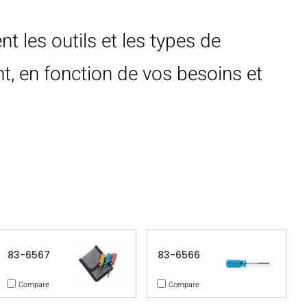
 les outils et les types de
, en fonction de vos besoins et
83-6567
83-6566
Compare
Compare