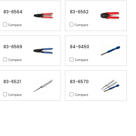
83-6564
83-6562
Compare
Compare
83-6569
84-9450
Compare
Compare
83-6521
83-6570
Compare
Compare