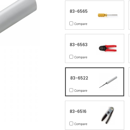
83-6565
Compare
83-6563
Compare
83-6522
Compare
83-6516
Compare