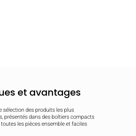
ques et avantages
 sélection des produits les plus
s, présentés dans des boîtiers compacts
 toutes les pièces ensemble et faciles