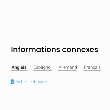
Informations connexes
Anglais
Espagnol
Allemand
Français
Fiche Technique