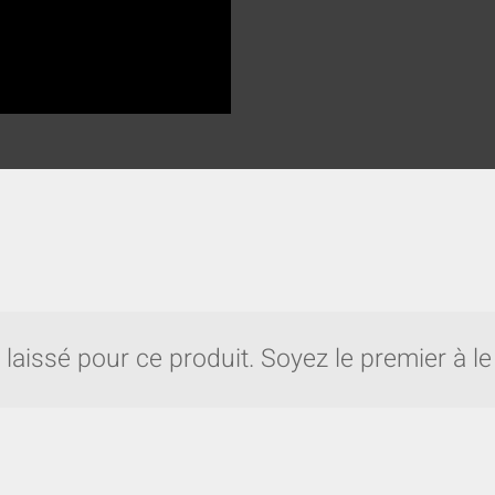
 laissé pour ce produit. Soyez le premier à le 