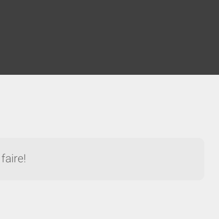
faire!