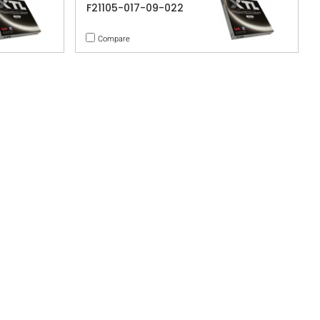
F21105-017-09-022
Compare