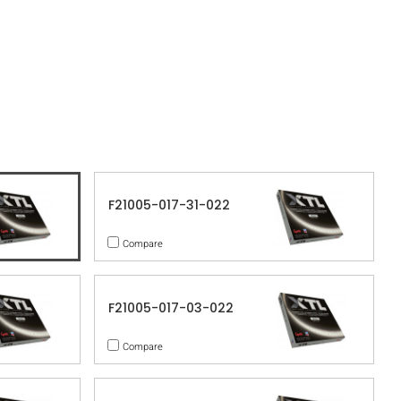
F21005-017-31-022
Compare
F21005-017-03-022
Compare