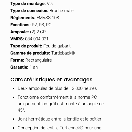
Type de montage:
Vis
Type de connexion:
Broche mâle
Règlements:
FMVSS 108
Fonctions:
P2, P3, PC
Ampoule:
(2) 2 CP
VMRS:
034-004-021
Type de produit:
Feu de gabarit
Gamme de produits:
Turtleback®
Forme:
Rectangulaire
Garantie:
1 an
Caractéristiques et avantages
Deux ampoules de plus de 12 000 heures
Fonctionne conformément à la norme PC
uniquement lorsqu'il est monté à un angle de
45°.
Joint hermétique entre la lentille et le boîtier
Conception de lentille Turtleback® pour une