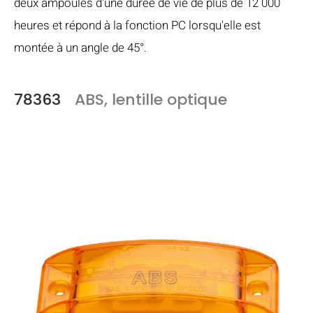
deux ampoules d'une durée de vie de plus de 12 000
heures et répond à la fonction PC lorsqu'elle est
montée à un angle de 45°.
78363
ABS, lentille optique