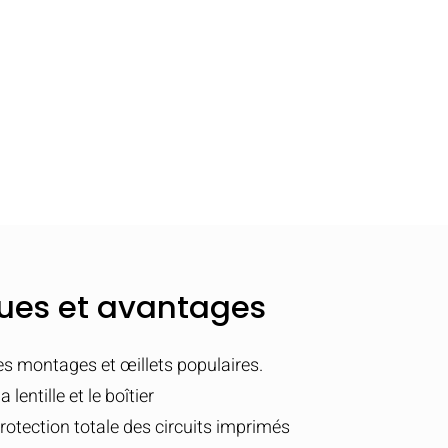
ques et avantages
s montages et œillets populaires.
lentille et le boîtier
rotection totale des circuits imprimés