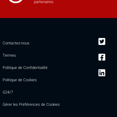
partenaires.
Contactez-nous
Termes
Politique de Confidentialité
Politique de Cookies
G24/7
Gérer les Préférences de Cookies