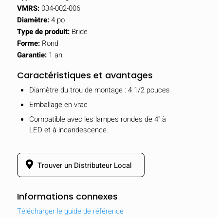
VMRS:
034-002-006
Diamètre:
4 po
Type de produit:
Bride
Forme:
Rond
Garantie:
1 an
Caractéristiques et avantages
Diamètre du trou de montage : 4 1/2 pouces
Emballage en vrac
Compatible avec les lampes rondes de 4" à
LED et à incandescence.
Trouver un Distributeur Local
Informations connexes
Télécharger le guide de référence