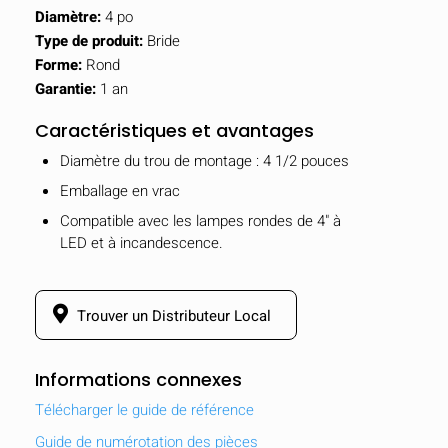
Diamètre:
4 po
Type de produit:
Bride
Forme:
Rond
Garantie:
1 an
Caractéristiques et avantages
Diamètre du trou de montage : 4 1/2 pouces
Emballage en vrac
Compatible avec les lampes rondes de 4" à
LED et à incandescence.
Trouver un Distributeur Local
Informations connexes
Télécharger le guide de référence
Guide de numérotation des pièces